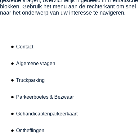
gestelde vragen, overzichtelijk ingedeeld in thematische
blokken. Gebruik het menu aan de rechterkant om snel
naar het onderwerp van uw interesse te navigeren.
Contact
Algemene vragen
Truckparking
Parkeerboetes & Bezwaar
Gehandicaptenparkeerkaart
Ontheffingen