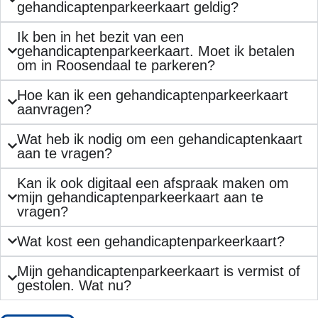
gehandicaptenparkeerkaart geldig?
Ik ben in het bezit van een
gehandicaptenparkeerkaart. Moet ik betalen
om in Roosendaal te parkeren?
Hoe kan ik een gehandicaptenparkeerkaart
aanvragen?
Wat heb ik nodig om een gehandicaptenkaart
aan te vragen?
Kan ik ook digitaal een afspraak maken om
mijn gehandicaptenparkeerkaart aan te
vragen?
Wat kost een gehandicaptenparkeerkaart?
Mijn gehandicaptenparkeerkaart is vermist of
gestolen. Wat nu?