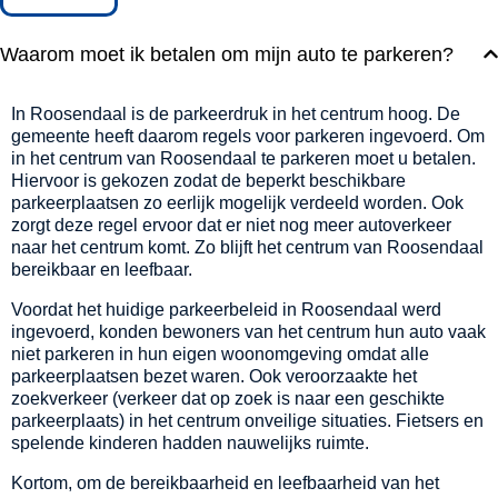
Waarom moet ik betalen om mijn auto te parkeren?
In Roosendaal is de parkeerdruk in het centrum hoog. De
gemeente heeft daarom regels voor parkeren ingevoerd. Om
in het centrum van Roosendaal te parkeren moet u betalen.
Hiervoor is gekozen zodat de beperkt beschikbare
parkeerplaatsen zo eerlijk mogelijk verdeeld worden. Ook
zorgt deze regel ervoor dat er niet nog meer autoverkeer
naar het centrum komt. Zo blijft het centrum van Roosendaal
bereikbaar en leefbaar.
Voordat het huidige parkeerbeleid in Roosendaal werd
ingevoerd, konden bewoners van het centrum hun auto vaak
niet parkeren in hun eigen woonomgeving omdat alle
parkeerplaatsen bezet waren. Ook veroorzaakte het
zoekverkeer (verkeer dat op zoek is naar een geschikte
parkeerplaats) in het centrum onveilige situaties. Fietsers en
spelende kinderen hadden nauwelijks ruimte.
Kortom, om de bereikbaarheid en leefbaarheid van het