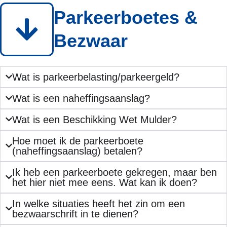
Parkeerboetes &
Bezwaar
Wat is parkeerbelasting/parkeergeld?
Wat is een naheffingsaanslag?
Wat is een Beschikking Wet Mulder?
Hoe moet ik de parkeerboete
(naheffingsaanslag) betalen?
Ik heb een parkeerboete gekregen, maar ben
het hier niet mee eens. Wat kan ik doen?
In welke situaties heeft het zin om een
bezwaarschrift in te dienen?