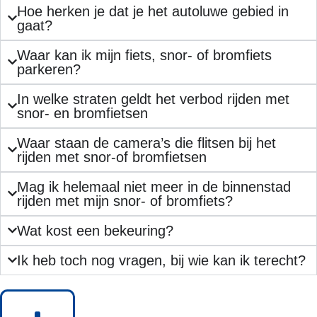
Hoe herken je dat je het autoluwe gebied in
gaat?
Waar kan ik mijn fiets, snor- of bromfiets
parkeren?
In welke straten geldt het verbod rijden met
snor- en bromfietsen
Waar staan de camera’s die flitsen bij het
rijden met snor-of bromfietsen
Mag ik helemaal niet meer in de binnenstad
rijden met mijn snor- of bromfiets?
Wat kost een bekeuring?
Ik heb toch nog vragen, bij wie kan ik terecht?