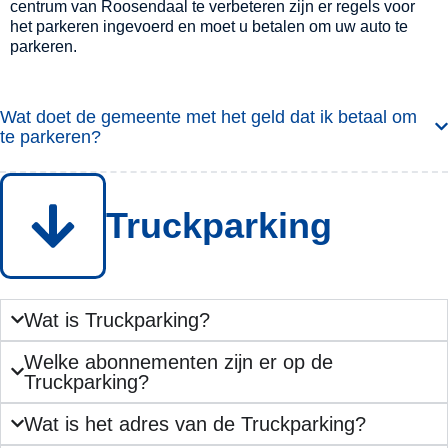
centrum van Roosendaal te verbeteren zijn er regels voor
het parkeren ingevoerd en moet u betalen om uw auto te
parkeren.
Wat doet de gemeente met het geld dat ik betaal om
te parkeren?
Truckparking
Wat is Truckparking?
Welke abonnementen zijn er op de
Truckparking?
Wat is het adres van de Truckparking?