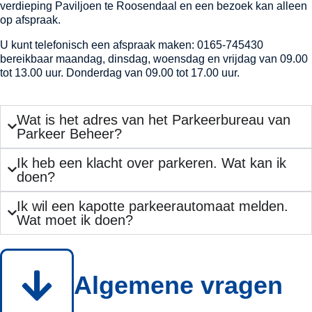
verdieping Paviljoen te Roosendaal en een bezoek kan alleen
op afspraak.
U kunt telefonisch een afspraak maken: 0165-745430
bereikbaar maandag, dinsdag, woensdag en vrijdag van 09.00
tot 13.00 uur. Donderdag van 09.00 tot 17.00 uur.
Wat is het adres van het Parkeerbureau van
Parkeer Beheer?
Ik heb een klacht over parkeren. Wat kan ik
doen?
Ik wil een kapotte parkeerautomaat melden.
Wat moet ik doen?
Algemene vragen