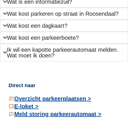
Wat is een informatiezuil?
Wat kost parkeren op straat in Roosendaal?
Wat kost een dagkaart?
Wat kost een parkeerboete?
Ik wil een kapotte parkeerautomaat melden.
Wat moet ik doen?
Direct naar
Overzicht parkeerplaatsen >
E-loket >
Meld storing parkeerautomaat >