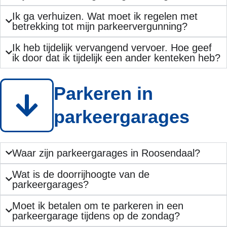
Ik ga verhuizen. Wat moet ik regelen met
betrekking tot mijn parkeervergunning?
Ik heb tijdelijk vervangend vervoer. Hoe geef
ik door dat ik tijdelijk een ander kenteken heb?
Parkeren in
parkeergarages
Waar zijn parkeergarages in Roosendaal?
Wat is de doorrijhoogte van de
parkeergarages?
Moet ik betalen om te parkeren in een
parkeergarage tijdens op de zondag?