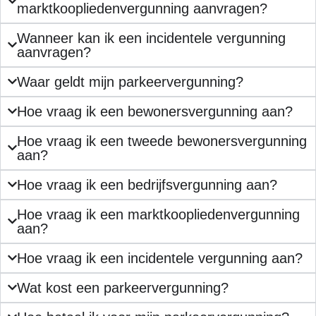
marktkoopliedenvergunning aanvragen?
Wanneer kan ik een incidentele vergunning
aanvragen?
Waar geldt mijn parkeervergunning?
Hoe vraag ik een bewonersvergunning aan?
Hoe vraag ik een tweede bewonersvergunning
aan?
Hoe vraag ik een bedrijfsvergunning aan?
Hoe vraag ik een marktkoopliedenvergunning
aan?
Hoe vraag ik een incidentele vergunning aan?
Wat kost een parkeervergunning?