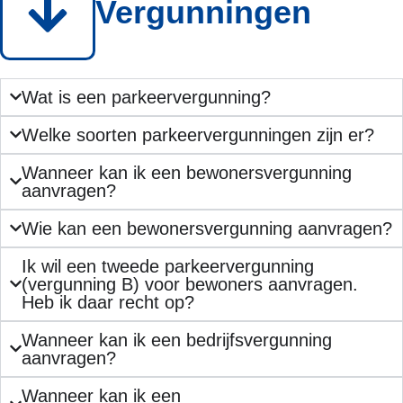
Vergunningen
Wat is een parkeervergunning?
Welke soorten parkeervergunningen zijn er?
Wanneer kan ik een bewonersvergunning
aanvragen?
Wie kan een bewonersvergunning aanvragen?
Ik wil een tweede parkeervergunning
(vergunning B) voor bewoners aanvragen.
Heb ik daar recht op?
Wanneer kan ik een bedrijfsvergunning
aanvragen?
Wanneer kan ik een