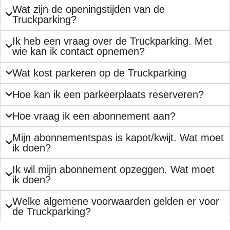
Wat zijn de openingstijden van de
Truckparking?
Ik heb een vraag over de Truckparking. Met
wie kan ik contact opnemen?
Wat kost parkeren op de Truckparking
Hoe kan ik een parkeerplaats reserveren?
Hoe vraag ik een abonnement aan?
Mijn abonnementspas is kapot/kwijt. Wat moet
ik doen?
Ik wil mijn abonnement opzeggen. Wat moet
ik doen?
Welke algemene voorwaarden gelden er voor
de Truckparking?