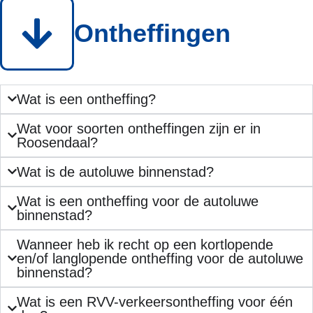
Ontheffingen
Wat is een ontheffing?
Wat voor soorten ontheffingen zijn er in
Roosendaal?
Wat is de autoluwe binnenstad?
Wat is een ontheffing voor de autoluwe
binnenstad?
Wanneer heb ik recht op een kortlopende
en/of langlopende ontheffing voor de autoluwe
binnenstad?
Wat is een RVV-verkeersontheffing voor één