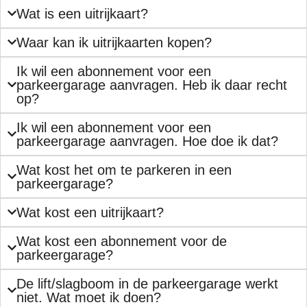
Wat is een uitrijkaart?
Waar kan ik uitrijkaarten kopen?
Ik wil een abonnement voor een
parkeergarage aanvragen. Heb ik daar recht
op?
Ik wil een abonnement voor een
parkeergarage aanvragen. Hoe doe ik dat?
Wat kost het om te parkeren in een
parkeergarage?
Wat kost een uitrijkaart?
Wat kost een abonnement voor de
parkeergarage?
De lift/slagboom in de parkeergarage werkt
niet. Wat moet ik doen?