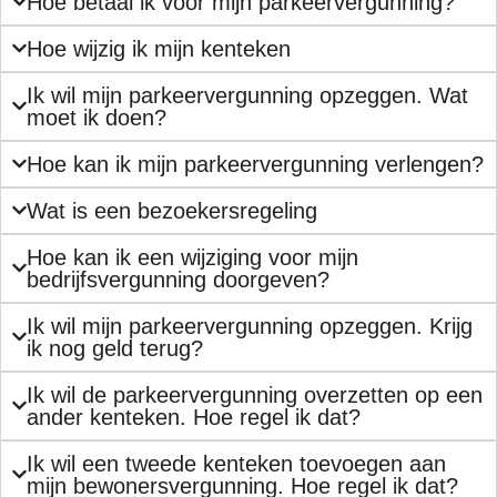
Hoe betaal ik voor mijn parkeervergunning?
Hoe wijzig ik mijn kenteken
Ik wil mijn parkeervergunning opzeggen. Wat
moet ik doen?
Hoe kan ik mijn parkeervergunning verlengen?
Wat is een bezoekersregeling
Hoe kan ik een wijziging voor mijn
bedrijfsvergunning doorgeven?
Ik wil mijn parkeervergunning opzeggen. Krijg
ik nog geld terug?
Ik wil de parkeervergunning overzetten op een
ander kenteken. Hoe regel ik dat?
Ik wil een tweede kenteken toevoegen aan
mijn bewonersvergunning. Hoe regel ik dat?