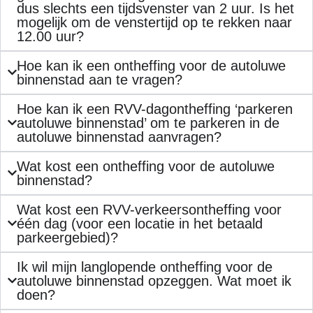
dus slechts een tijdsvenster van 2 uur. Is het
mogelijk om de venstertijd op te rekken naar
12.00 uur?
Hoe kan ik een ontheffing voor de autoluwe
binnenstad aan te vragen?
Hoe kan ik een RVV-dagontheffing ‘parkeren
autoluwe binnenstad’ om te parkeren in de
autoluwe binnenstad aanvragen?
Wat kost een ontheffing voor de autoluwe
binnenstad?
Wat kost een RVV-verkeersontheffing voor
één dag (voor een locatie in het betaald
parkeergebied)?
Ik wil mijn langlopende ontheffing voor de
autoluwe binnenstad opzeggen. Wat moet ik
doen?