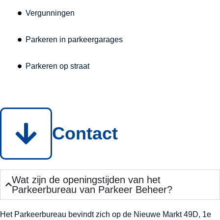
Vergunningen
Parkeren in parkeergarages
Parkeren op straat
Contact
Wat zijn de openingstijden van het
Parkeerbureau van Parkeer Beheer?
Het Parkeerbureau bevindt zich op de Nieuwe Markt 49D, 1e