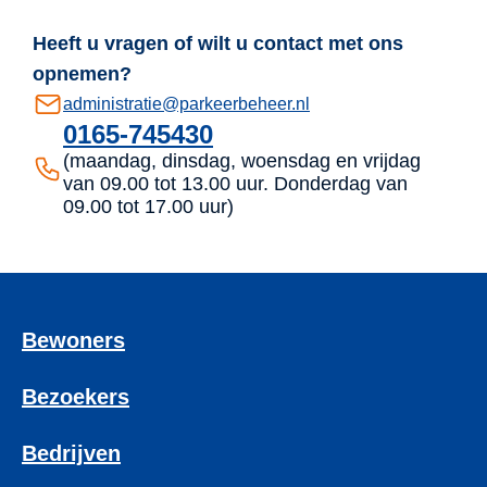
Heeft u vragen of wilt u contact met ons
opnemen?
administratie@parkeerbeheer.nl
0165-745430
(maandag, dinsdag, woensdag en vrijdag
van 09.00 tot 13.00 uur. Donderdag van
09.00 tot 17.00 uur)
Bewoners
Bezoekers
Bedrijven