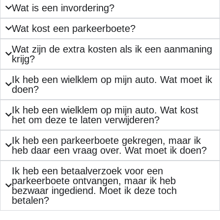
Wat is een invordering?
Wat kost een parkeerboete?
Wat zijn de extra kosten als ik een aanmaning
krijg?
Ik heb een wielklem op mijn auto. Wat moet ik
doen?
Ik heb een wielklem op mijn auto. Wat kost
het om deze te laten verwijderen?
Ik heb een parkeerboete gekregen, maar ik
heb daar een vraag over. Wat moet ik doen?
Ik heb een betaalverzoek voor een
parkeerboete ontvangen, maar ik heb
bezwaar ingediend. Moet ik deze toch
betalen?