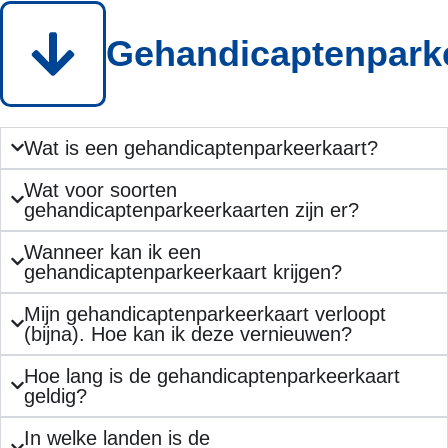
Gehandicaptenpark
Wat is een gehandicaptenparkeerkaart?
Wat voor soorten
gehandicaptenparkeerkaarten zijn er?
Wanneer kan ik een
gehandicaptenparkeerkaart krijgen?
Mijn gehandicaptenparkeerkaart verloopt
(bijna). Hoe kan ik deze vernieuwen?
Hoe lang is de gehandicaptenparkeerkaart
geldig?
In welke landen is de