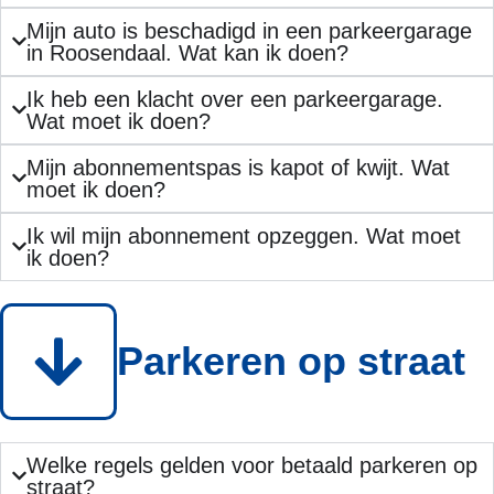
Mijn auto is beschadigd in een parkeergarage
in Roosendaal. Wat kan ik doen?
Ik heb een klacht over een parkeergarage.
Wat moet ik doen?
Mijn abonnementspas is kapot of kwijt. Wat
moet ik doen?
Ik wil mijn abonnement opzeggen. Wat moet
ik doen?
Parkeren op straat
Welke regels gelden voor betaald parkeren op
straat?