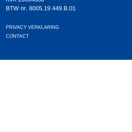
BTW nr. 8005.19.449.B.01
PRIVACY VERKLARING
CONTACT