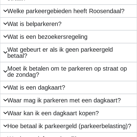
Welke parkeergebieden heeft Roosendaal?
Wat is belparkeren?
Wat is een bezoekersregeling
Wat gebeurt er als ik geen parkeergeld
betaal?
Moet ik betalen om te parkeren op straat op
de zondag?
Wat is een dagkaart?
Waar mag ik parkeren met een dagkaart?
Waar kan ik een dagkaart kopen?
Hoe betaal ik parkeergeld (parkeerbelasting)?