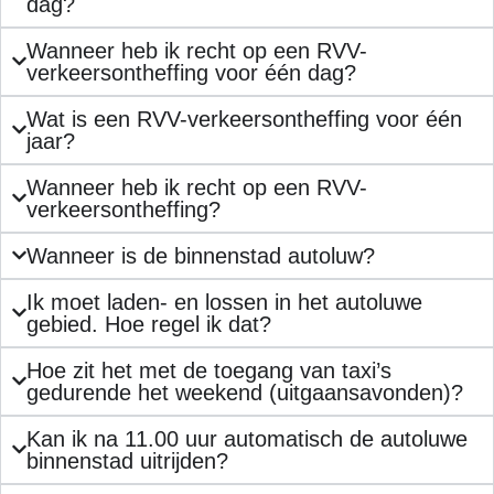
dag?
Wanneer heb ik recht op een RVV-
verkeersontheffing voor één dag?
Wat is een RVV-verkeersontheffing voor één
jaar?
Wanneer heb ik recht op een RVV-
verkeersontheffing?
Wanneer is de binnenstad autoluw?
Ik moet laden- en lossen in het autoluwe
gebied. Hoe regel ik dat?
Hoe zit het met de toegang van taxi’s
gedurende het weekend (uitgaansavonden)?
Kan ik na 11.00 uur automatisch de autoluwe
binnenstad uitrijden?