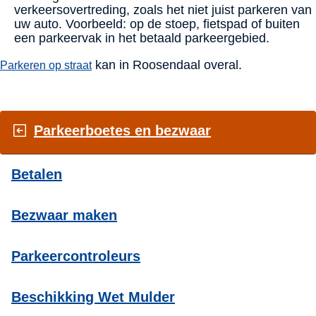
verkeersovertreding, zoals het niet juist parkeren van
uw auto. Voorbeeld: op de stoep, fietspad of buiten
een parkeervak in het betaald parkeergebied.
kan in Roosendaal overal.
Parkeren op straat
Parkeerboetes en bezwaar
Betalen
Bezwaar maken
Parkeercontroleurs
Beschikking Wet Mulder