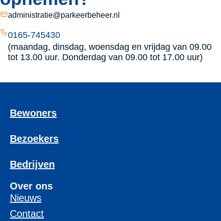
administratie@parkeerbeheer.nl
0165-745430
(maandag, dinsdag, woensdag en vrijdag van 09.00
tot 13.00 uur. Donderdag van 09.00 tot 17.00 uur)
Bewoners
Bezoekers
Bedrijven
Over ons
Nieuws
Contact