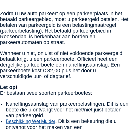
Zodra u uw auto parkeert op een parkeerplaats in het
betaald parkeergebied, moet u parkeergeld betalen. Het
betalen van parkeergeld is een belastingmaatregel
(parkeerbelasting). Het betaald parkeergebied in
Roosendaal is herkenbaar aan borden en
parkeerautomaten op straat.
Wanneer u niet, onjuist of niet voldoende parkeergeld
betaalt krijgt u een parkeerboete. Officieel heet een
dergelijke parkeerboete een naheffingsaanslag. Een
parkeerboete kost € 82,00 plus het door u
verschuldigde uur- of dagtarief.
Let op!
Er bestaan twee soorten parkeerboetes:
Naheffingsaanslag van parkeerbelastingen. Dit is een
boete die u ontvangt voor het niet/niet juist betalen
van parkeergeld.
. Dit is een bekeuring die u
Beschikking Wet Mulder
ontvangt voor het maken van een