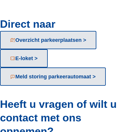
Direct naar
Overzicht parkeerplaatsen >
E-loket >
Meld storing parkeerautomaat >
Heeft u vragen of wilt u
contact met ons
opnemen?