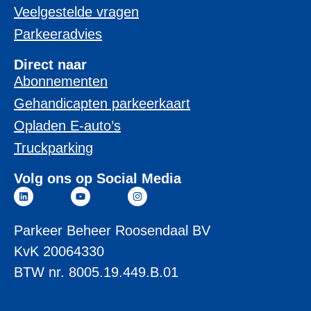
Veelgestelde vragen
Parkeeradvies
Direct naar
Abonnementen
Gehandicapten parkeerkaart
Opladen E-auto’s
Truckparking
Volg ons op Social Media
Parkeer Beheer Roosendaal BV
KvK 20064330
BTW nr. 8005.19.449.B.01